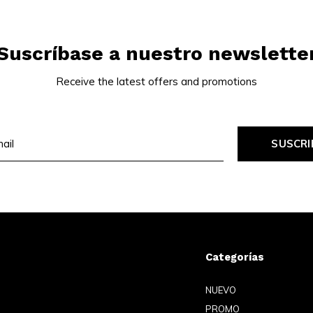
Suscríbase a nuestro newslette
Receive the latest offers and promotions
SUSCRI
Categorías
NUEVO
PROMO