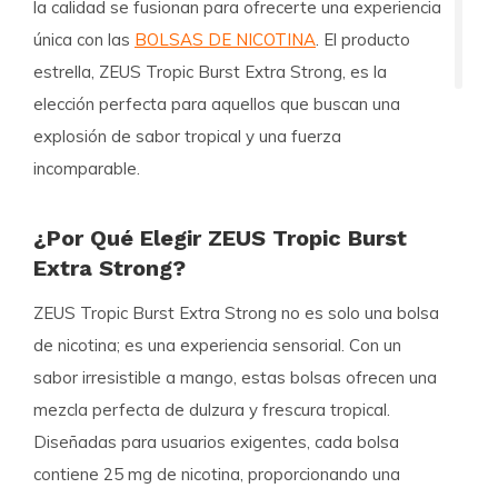
la calidad se fusionan para ofrecerte una experiencia
única con las
BOLSAS DE NICOTINA
. El producto
estrella, ZEUS Tropic Burst Extra Strong, es la
elección perfecta para aquellos que buscan una
explosión de sabor tropical y una fuerza
incomparable.
¿Por Qué Elegir ZEUS Tropic Burst
Extra Strong?
ZEUS Tropic Burst Extra Strong no es solo una bolsa
de nicotina; es una experiencia sensorial. Con un
sabor irresistible a mango, estas bolsas ofrecen una
mezcla perfecta de dulzura y frescura tropical.
Diseñadas para usuarios exigentes, cada bolsa
contiene 25 mg de nicotina, proporcionando una