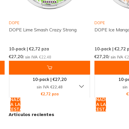
te transportará a un paraíso frutal.
Fabricante:
Creado por NICOBROS, un nombre
de confianza en la industria de las bolsas de
DOPE
DOPE
nicotina.
DOPE Lime Smash Crazy Strong
DOPE Ice Mango
Un Producto para los Amantes de lo
10-pack | €2,72
pza
10-pack | €2,72
p
Tropical
€27,20
€27,20
/ sin IVA
€22,48
/ sin IVA
€2
Las
BOLSAS DE NICOTINA
ZEUS Tropic Burst Extra
Strong están diseñadas para aquellos que no solo
10-pack | €27,20
10-pa
buscan un golpe de nicotina, sino también un viaje de
sin IVA €22,48
sin
sabor. Con su tamaño delgado, son discretas y
€2,72 pza
€
convenientes para cualquier ocasión.
AÑADIR
AÑADIR
A LA
A LA
CESTA
CESTA
Artículos recientes
Especificaciones del Producto
Tipo de Producto:
Nicotine Pouches