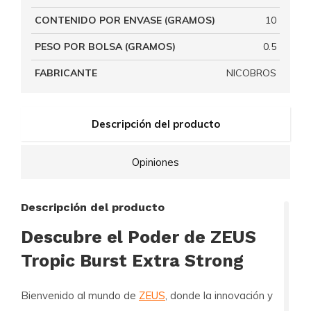
CONTENIDO POR ENVASE (GRAMOS)
10
PESO POR BOLSA (GRAMOS)
0.5
FABRICANTE
NICOBROS
Descripción del producto
Opiniones
Descripción del producto
Descubre el Poder de ZEUS
Tropic Burst Extra Strong
Bienvenido al mundo de
ZEUS
, donde la innovación y