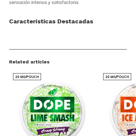
sensación intensa y satisfactoria.
Características Destacadas
Formato Slim:
Diseñado para un ajuste discreto
y cómodo.
Bolsas por Bandeja:
Cada bandeja contiene 20
bolsas, asegurando que tengas suficiente para
Related articles
disfrutar.
20 MG/POUCH
Peso por Bolsa:
Con solo 0.5 gramos por bolsa,
20 MG/POUCH
son ligeras y fáciles de llevar.
Fuerza Extra Fuerte:
Con 50 mg de nicotina por
gramo, estas bolsas son ideales para usuarios
experimentados que buscan una experiencia
potente.
Sabor a Mango:
Un perfil de sabor tropical que