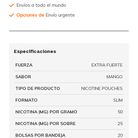
Envíos a todo el mundo
Opciones de
Envío urgente
Especificaciones
FUERZA
EXTRA FUERTE
SABOR
MANGO
TIPO DE PRODUCTO
NICOTINE POUCHES
FORMATO
SLIM
NICOTINA (MG) POR GRAMO
50
NICOTINA (MG) POR SOBRE
25
BOLSAS POR BANDEJA
20