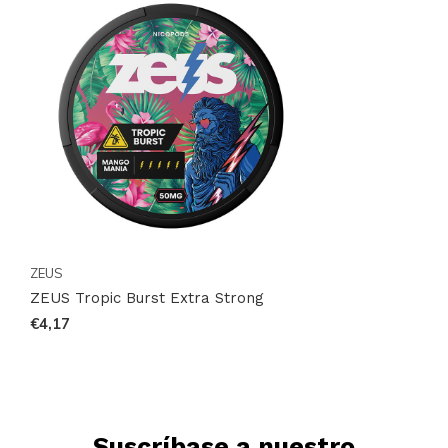
Contenido por Envase:
10 gramos
Filtros:
Fuerza Extra Fuerte 15-25 MG, Sabor
Frutas, Frutas Tropicales, Tamaño Delgado
No Esperes Más para Experimentar
ZEUS
Únete a la comunidad global de clientes satisfechos
que confían en
ZEUS
para sus necesidades de
nicotina. Explora nuestra vasta colección y descubre
ZEUS
ZEUS Tropic Burst Extra Strong
nuevos favoritos. Con nuestra garantía de
€4,17
autenticidad y calidad, junto con un envío global
eficiente, tu pedido llegará rápidamente y en
perfectas condiciones. No dejes pasar la oportunidad
de experimentar la potencia y el sabor de ZEUS
Suscríbase a nuestro
Tropic Burst Extra Strong. ¡Compra ahora y lleva tu