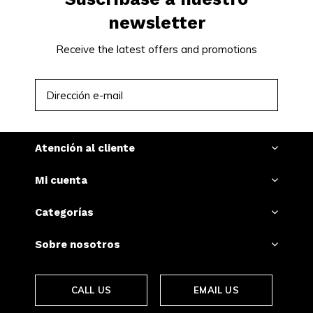
newsletter
experiencia de nicotina al siguiente nivel!
Receive the latest offers and promotions
SUSCRIBIRSE
Atención al cliente
Mi cuenta
Categorías
Sobre nosotros
CALL US
EMAIL US