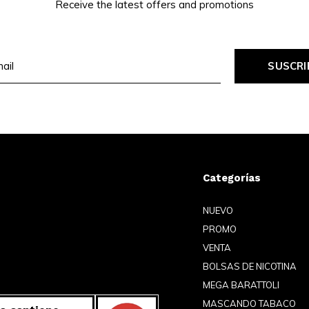
Receive the latest offers and promotions
SUSCRI
Categorías
NUEVO
PROMO
VENTA
BOLSAS DE NICOTINA
MEGA BARATTOLI
MASCANDO TABACO