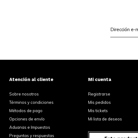
Atención al cliente
Mi cuenta
Sobre nosotros
Registrarse
Términos y condiciones
Mis pedidos
Métodos de pago
Mis tickets
Opciones de envío
Mi lista de deseos
Aduanas e Impuestos
Preguntas y respuestas