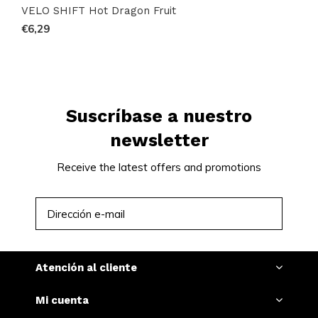
VELO SHIFT Hot Dragon Fruit
€6,29
Suscríbase a nuestro
newsletter
Receive the latest offers and promotions
SUSCRIBIRSE
Atención al cliente
Mi cuenta