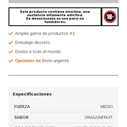
Este producto contiene nicotina, una
sustancia altamente adictiva.
Se desaconseja su uso para no
fumadores.
Amplia gama de productos
#1
Embalaje discreto
Envíos a todo el mundo
Opciones de
Envío urgente
Especificaciones
FUERZA
MEDIO
SABOR
DRAGONFRUIT