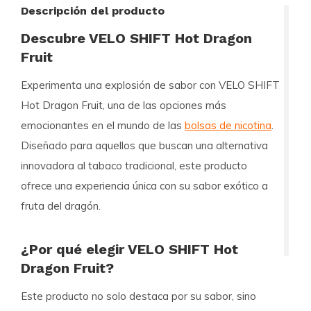
Descripción del producto
Descubre VELO SHIFT Hot Dragon
Fruit
Experimenta una explosión de sabor con
VELO SHIFT
Hot Dragon Fruit
, una de las opciones más
emocionantes en el mundo de las
bolsas de nicotina
.
Diseñado para aquellos que buscan una alternativa
innovadora al tabaco tradicional, este producto
ofrece una experiencia única con su sabor exótico a
fruta del dragón.
¿Por qué elegir VELO SHIFT Hot
Dragon Fruit?
Este producto no solo destaca por su sabor, sino