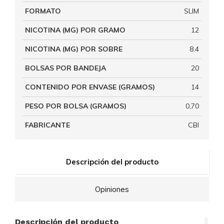
FORMATO
SLIM
NICOTINA (MG) POR GRAMO
12
NICOTINA (MG) POR SOBRE
8.4
BOLSAS POR BANDEJA
20
CONTENIDO POR ENVASE (GRAMOS)
14
PESO POR BOLSA (GRAMOS)
0,70
FABRICANTE
CBI
Descripción del producto
Opiniones
Descripción del producto