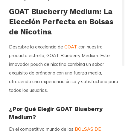
GOAT Blueberry Medium: La
Elección Perfecta en Bolsas
de Nicotina
Descubre la excelencia de
GOAT
con nuestro
producto estrella,
GOAT Blueberry Medium
. Este
innovador pouch de nicotina combina un sabor
exquisito de arándano con una fuerza media,
ofreciendo una experiencia única y satisfactoria para
todos los usuarios.
¿Por Qué Elegir GOAT Blueberry
Medium?
En el competitivo mundo de las
BOLSAS DE