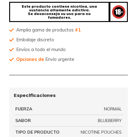
Este producto contiene nicotina, una
sustancia altamente adictiva.
Se desaconseja su uso para no
fumadores.
Amplia gama de productos
#1
Embalaje discreto
Envíos a todo el mundo
Opciones de
Envío urgente
Especificaciones
FUERZA
NORMAL
SABOR
BLUEBERRY
TIPO DE PRODUCTO
NICOTINE POUCHES