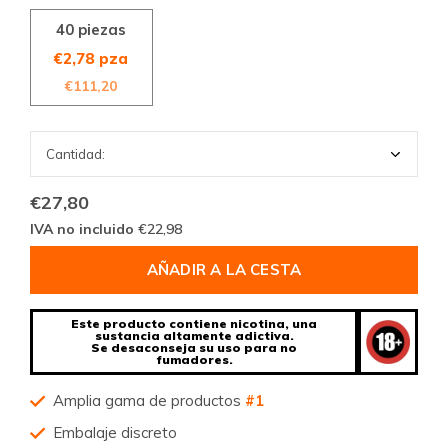
40 piezas
€2,78 pza
€111,20
€27,80
IVA no incluido
€22,98
AÑADIR A LA CESTA
Este producto contiene nicotina, una
sustancia altamente adictiva.
Se desaconseja su uso para no
fumadores.
Amplia gama de productos
#1
Embalaje discreto