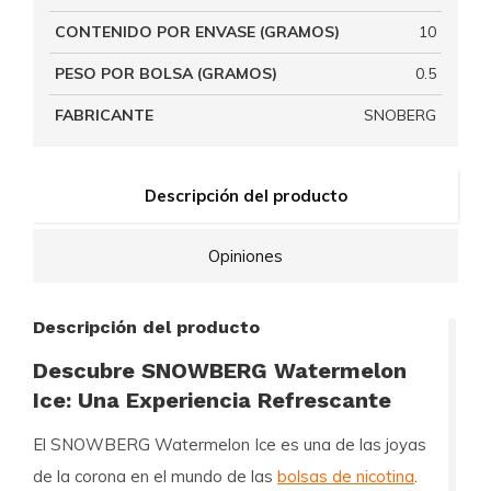
CONTENIDO POR ENVASE (GRAMOS)
10
PESO POR BOLSA (GRAMOS)
0.5
FABRICANTE
SNOBERG
Descripción del producto
Opiniones
Descripción del producto
Descubre SNOWBERG Watermelon
Ice: Una Experiencia Refrescante
El
SNOWBERG Watermelon Ice
es una de las joyas
de la corona en el mundo de las
bolsas de nicotina
.