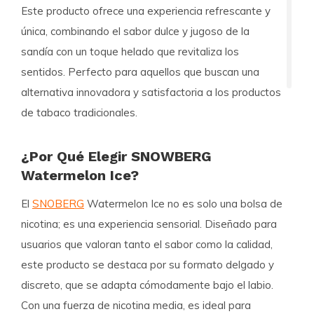
Este producto ofrece una experiencia refrescante y
única, combinando el sabor dulce y jugoso de la
sandía con un toque helado que revitaliza los
sentidos. Perfecto para aquellos que buscan una
alternativa innovadora y satisfactoria a los productos
de tabaco tradicionales.
¿Por Qué Elegir SNOWBERG
Watermelon Ice?
El
SNOBERG
Watermelon Ice no es solo una bolsa de
nicotina; es una experiencia sensorial. Diseñado para
usuarios que valoran tanto el sabor como la calidad,
este producto se destaca por su formato delgado y
discreto, que se adapta cómodamente bajo el labio.
Con una fuerza de nicotina media, es ideal para