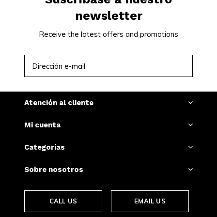
newsletter
Receive the latest offers and promotions
SUSCRIBIRSE
Atención al cliente
Mi cuenta
Categorías
Sobre nosotros
CALL US
EMAIL US