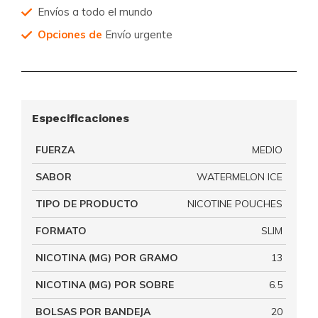
Envíos a todo el mundo
Opciones de
Envío urgente
Especificaciones
FUERZA
MEDIO
SABOR
WATERMELON ICE
TIPO DE PRODUCTO
NICOTINE POUCHES
FORMATO
SLIM
NICOTINA (MG) POR GRAMO
13
NICOTINA (MG) POR SOBRE
6.5
BOLSAS POR BANDEJA
20