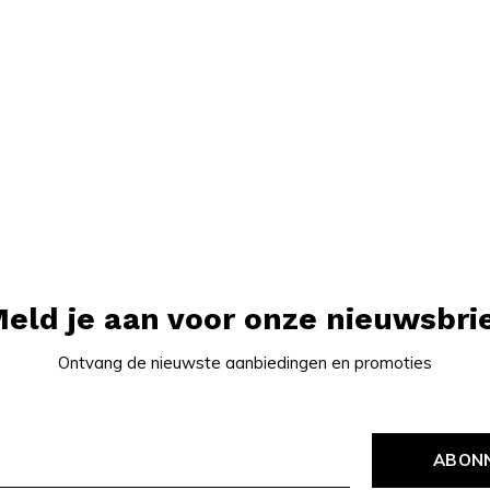
eld je aan voor onze nieuwsbri
Ontvang de nieuwste aanbiedingen en promoties
ABON