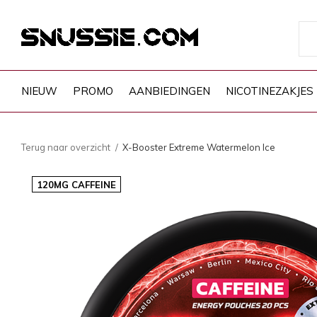
NIEUW
PROMO
AANBIEDINGEN
NICOTINEZAKJES
Terug naar overzicht
X-Booster Extreme Watermelon Ice
120MG CAFFEINE