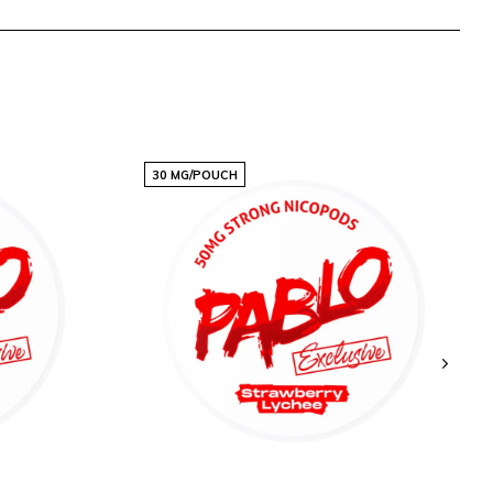
30 MG/POUCH