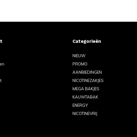
t
Categorieën
NIEUW
gen
PROMO
AANBIEDINGEN
t
NICOTINEZAKJES
MEGA BAKJES
KAUWTABAK
ENERGY
NICOTINEVRIJ