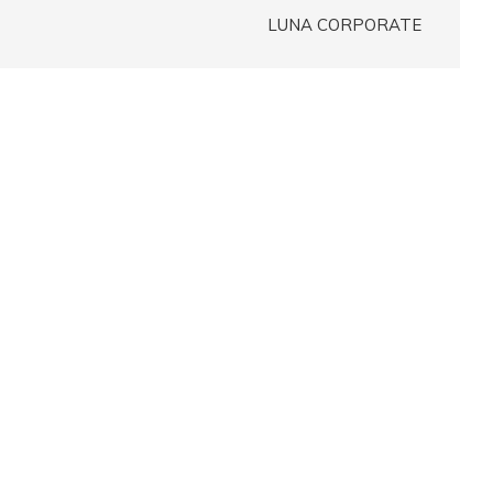
LUNA CORPORATE