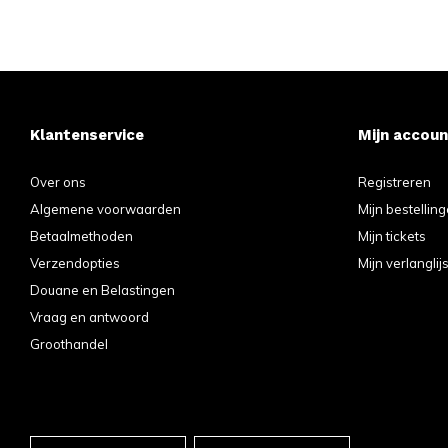
Klantenservice
Mijn accoun
Over ons
Registreren
Algemene voorwaarden
Mijn bestellin
Betaalmethoden
Mijn tickets
Verzendopties
Mijn verlanglijs
Douane en Belastingen
Vraag en antwoord
Groothandel