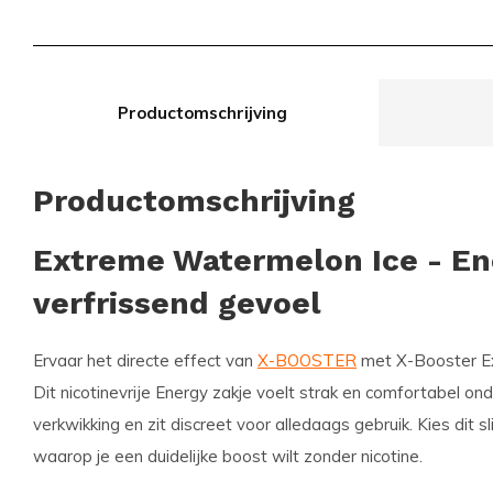
Productomschrijving
Productomschrijving
Extreme Watermelon Ice - En
verfrissend gevoel
Ervaar het directe effect van
X-BOOSTER
met X-Booster E
Dit nicotinevrije Energy zakje voelt strak en comfortabel ond
verkwikking en zit discreet voor alledaags gebruik. Kies di
waarop je een duidelijke boost wilt zonder nicotine.