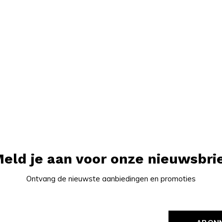
eld je aan voor onze nieuwsbri
Ontvang de nieuwste aanbiedingen en promoties