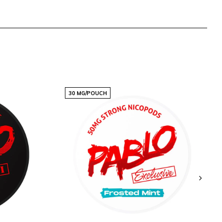
30 MG/POUCH