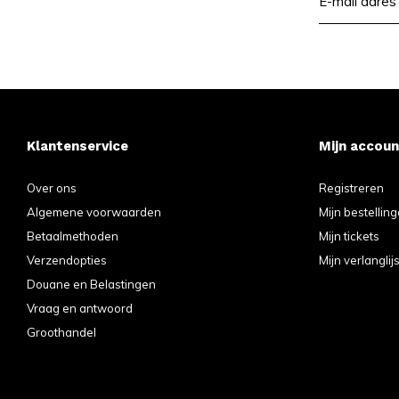
Klantenservice
Mijn accoun
Over ons
Registreren
Algemene voorwaarden
Mijn bestellin
Betaalmethoden
Mijn tickets
Verzendopties
Mijn verlanglijs
Douane en Belastingen
Vraag en antwoord
Groothandel