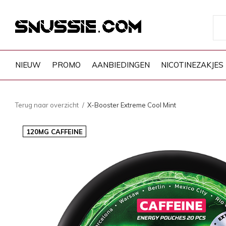
NIEUW
PROMO
AANBIEDINGEN
NICOTINEZAKJES
Terug naar overzicht
X-Booster Extreme Cool Mint
120MG CAFFEINE