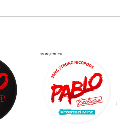
30 MG/POUCH