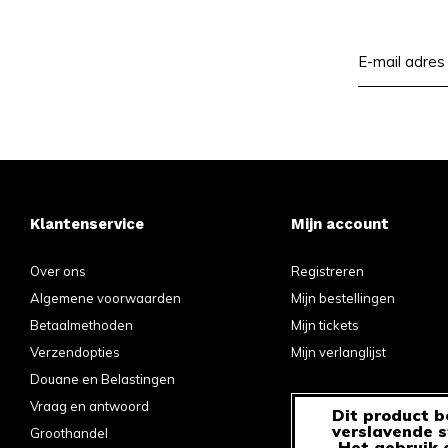
Klantenservice
Mijn account
Over ons
Registreren
Algemene voorwaarden
Mijn bestellingen
Betaalmethoden
Mijn tickets
Verzendopties
Mijn verlanglijst
Douane en Belastingen
Vraag en antwoord
Dit product b
verslavende s
Groothandel
Het gebruik 