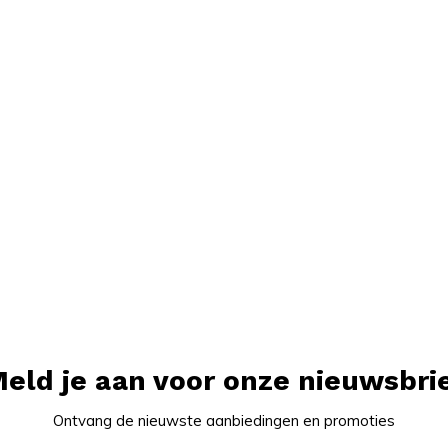
eld je aan voor onze nieuwsbri
Ontvang de nieuwste aanbiedingen en promoties