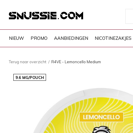
NIEUW
PROMO
AANBIEDINGEN
NICOTINEZAKJES
Terug naar overzicht
R4VE - Lemoncello Medium
9.6 MG/POUCH