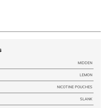
s
MIDDEN
LEMON
NICOTINE POUCHES
SLANK