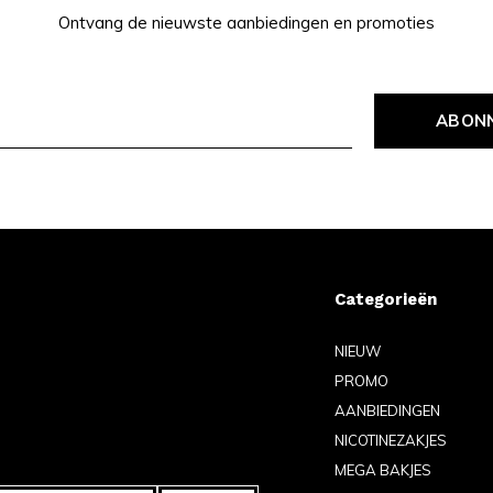
Ontvang de nieuwste aanbiedingen en promoties
ABON
Categorieën
NIEUW
PROMO
AANBIEDINGEN
NICOTINEZAKJES
MEGA BAKJES