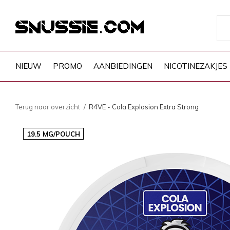
NIEUW
PROMO
AANBIEDINGEN
NICOTINEZAKJES
Terug naar overzicht
R4VE - Cola Explosion Extra Strong
19.5 MG/POUCH