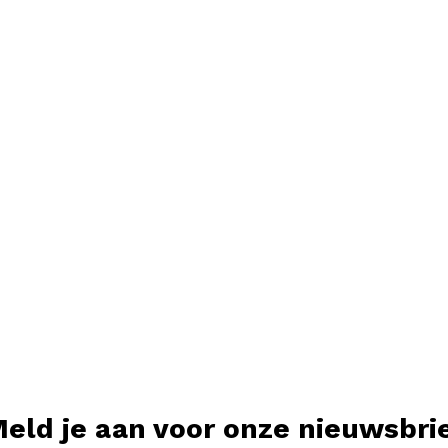
eld je aan voor onze nieuwsbri