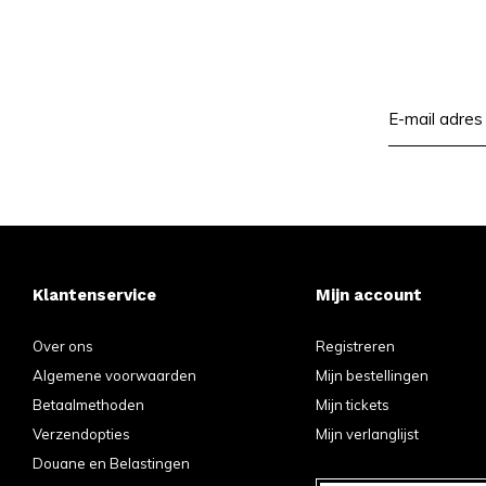
Klantenservice
Mijn account
Over ons
Registreren
Algemene voorwaarden
Mijn bestellingen
Betaalmethoden
Mijn tickets
Verzendopties
Mijn verlanglijst
Douane en Belastingen