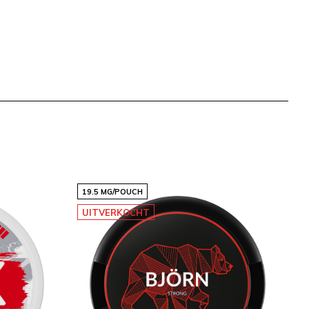
19.5 MG/POUCH
UITVERKOCHT