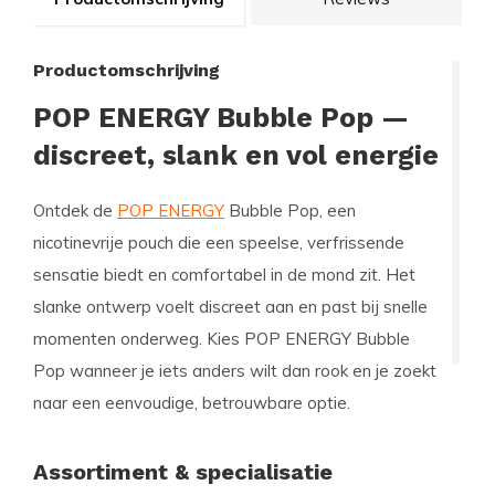
Productomschrijving
POP ENERGY Bubble Pop —
discreet, slank en vol energie
Ontdek de
POP ENERGY
Bubble Pop, een
nicotinevrije pouch die een speelse, verfrissende
sensatie biedt en comfortabel in de mond zit. Het
slanke ontwerp voelt discreet aan en past bij snelle
momenten onderweg. Kies POP ENERGY Bubble
Pop wanneer je iets anders wilt dan rook en je zoekt
naar een eenvoudige, betrouwbare optie.
Assortiment & specialisatie