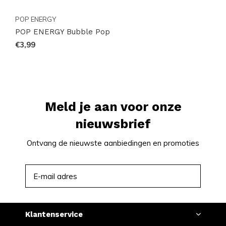
POP ENERGY
POP ENERGY Bubble Pop
€3,99
Meld je aan voor onze
nieuwsbrief
Ontvang de nieuwste aanbiedingen en promoties
ABONNEER
Klantenservice