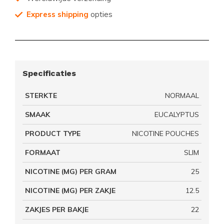
Express shipping
opties
Specificaties
STERKTE
NORMAAL
SMAAK
EUCALYPTUS
PRODUCT TYPE
NICOTINE POUCHES
FORMAAT
SLIM
NICOTINE (MG) PER GRAM
25
NICOTINE (MG) PER ZAKJE
12.5
ZAKJES PER BAKJE
22