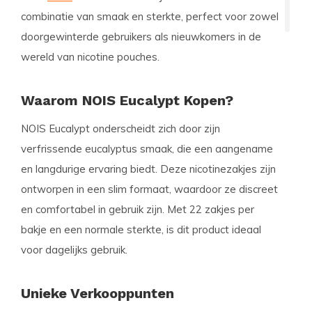
combinatie van smaak en sterkte, perfect voor zowel
doorgewinterde gebruikers als nieuwkomers in de
wereld van nicotine pouches.
Waarom NOIS Eucalypt Kopen?
NOIS Eucalypt onderscheidt zich door zijn
verfrissende eucalyptus smaak, die een aangename
en langdurige ervaring biedt. Deze nicotinezakjes zijn
ontworpen in een slim formaat, waardoor ze discreet
en comfortabel in gebruik zijn. Met 22 zakjes per
bakje en een normale sterkte, is dit product ideaal
voor dagelijks gebruik.
Unieke Verkooppunten