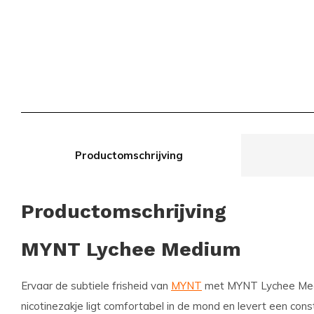
Productomschrijving
Productomschrijving
MYNT Lychee Medium
Ervaar de subtiele frisheid van
MYNT
met MYNT Lychee Medi
nicotinezakje ligt comfortabel in de mond en levert een con