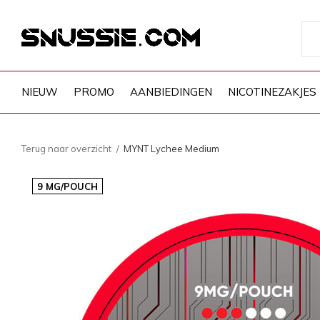
NIEUW
PROMO
AANBIEDINGEN
NICOTINEZAKJES
Terug naar overzicht
MYNT Lychee Medium
9 MG/POUCH