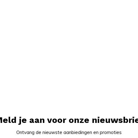
eld je aan voor onze nieuwsbri
Ontvang de nieuwste aanbiedingen en promoties