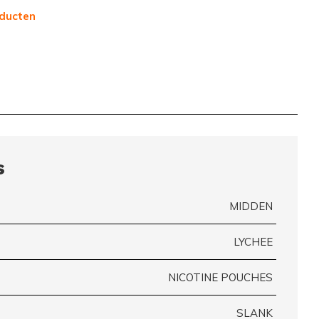
ducten
s
MIDDEN
LYCHEE
NICOTINE POUCHES
SLANK