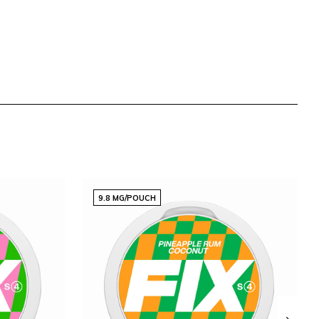
9.8 MG/POUCH