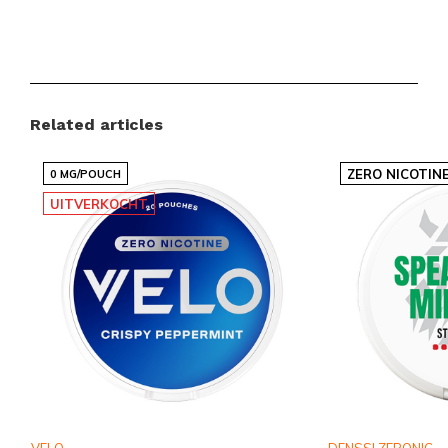
Related articles
ZERO NICOTIN
0 MG/POUCH
UITVERKOCHT