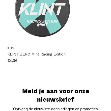
KLINT
KLINT ZERO Mint Racing Edition
€4,36
Meld je aan voor onze
nieuwsbrief
Ontvang de nieuwste aanbiedingen en promoties