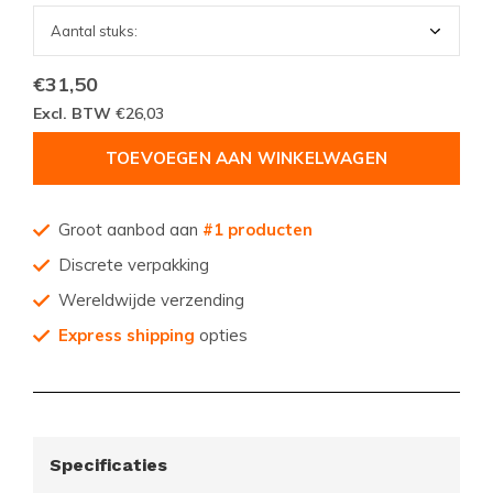
€31,50
Excl. BTW
€26,03
TOEVOEGEN AAN WINKELWAGEN
Groot aanbod aan
#1 producten
Discrete verpakking
Wereldwijde verzending
Express shipping
opties
Specificaties