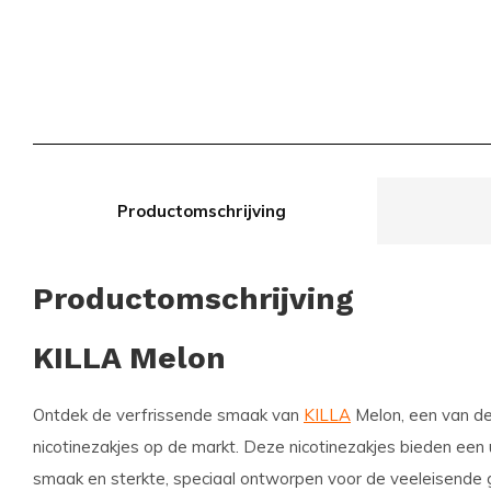
Productomschrijving
Productomschrijving
KILLA Melon
Ontdek de verfrissende smaak van
KILLA
Melon, een van de
nicotinezakjes op de markt. Deze nicotinezakjes bieden een
smaak en sterkte, speciaal ontworpen voor de veeleisende g