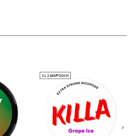
11.2 MG/POUCH