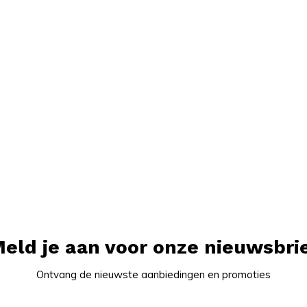
eld je aan voor onze nieuwsbri
Ontvang de nieuwste aanbiedingen en promoties