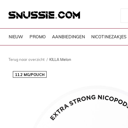
NIEUW
PROMO
AANBIEDINGEN
NICOTINEZAKJES
Terug naar overzicht
KILLA Melon
11.2 MG/POUCH