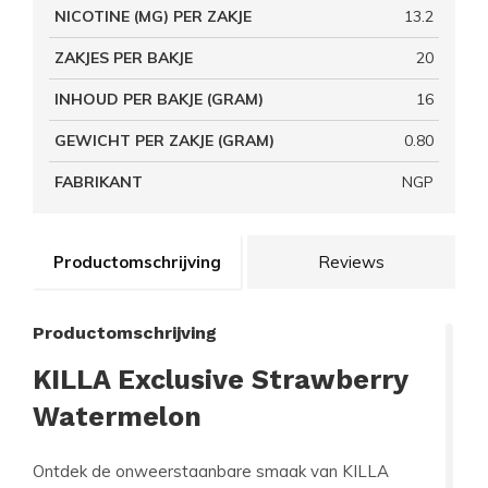
NICOTINE (MG) PER ZAKJE
13.2
ZAKJES PER BAKJE
20
INHOUD PER BAKJE (GRAM)
16
GEWICHT PER ZAKJE (GRAM)
0.80
FABRIKANT
NGP
Productomschrijving
Reviews
Productomschrijving
KILLA Exclusive Strawberry
Watermelon
Ontdek de onweerstaanbare smaak van
KILLA