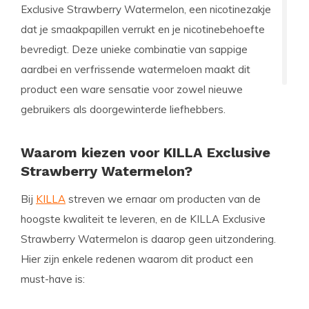
Exclusive Strawberry Watermelon
, een nicotinezakje
dat je smaakpapillen verrukt en je nicotinebehoefte
bevredigt. Deze unieke combinatie van sappige
aardbei en verfrissende watermeloen maakt dit
product een ware sensatie voor zowel nieuwe
gebruikers als doorgewinterde liefhebbers.
Waarom kiezen voor KILLA Exclusive
Strawberry Watermelon?
Bij
KILLA
streven we ernaar om producten van de
hoogste kwaliteit te leveren, en de KILLA Exclusive
Strawberry Watermelon is daarop geen uitzondering.
Hier zijn enkele redenen waarom dit product een
must-have is: