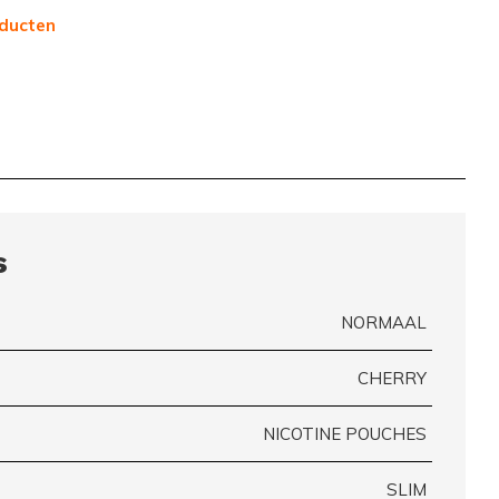
ducten
s
NORMAAL
CHERRY
NICOTINE POUCHES
SLIM