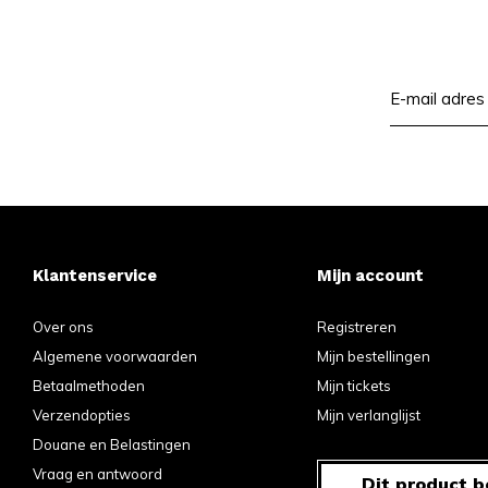
Klantenservice
Mijn account
Over ons
Registreren
Algemene voorwaarden
Mijn bestellingen
Betaalmethoden
Mijn tickets
Verzendopties
Mijn verlanglijst
Douane en Belastingen
Vraag en antwoord
Dit product b