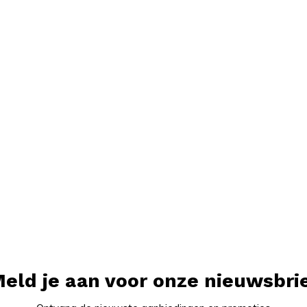
eld je aan voor onze nieuwsbri