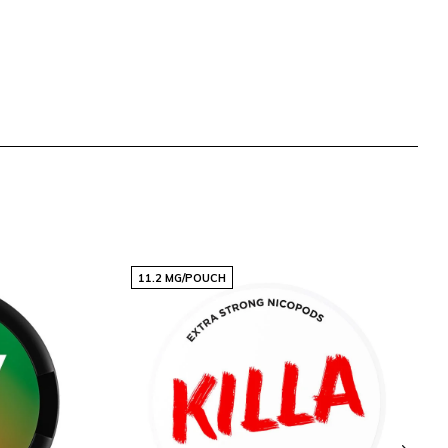
11.2 MG/POUCH