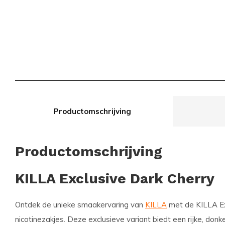
Productomschrijving
Productomschrijving
KILLA Exclusive Dark Cherry
Ontdek de unieke smaakervaring van
KILLA
met de KILLA Ex
nicotinezakjes. Deze exclusieve variant biedt een rijke, do