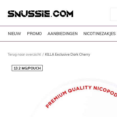
NIEUW
PROMO
AANBIEDINGEN
NICOTINEZAKJES
Terug naar overzicht
KILLA Exclusive Dark Cherry
13.2 MG/POUCH