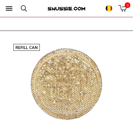
0
REFILL CAN