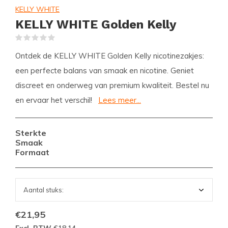
KELLY WHITE
KELLY WHITE Golden Kelly
(0)
Ontdek de KELLY WHITE Golden Kelly nicotinezakjes:
een perfecte balans van smaak en nicotine. Geniet
discreet en onderweg van premium kwaliteit. Bestel nu
en ervaar het verschil!
Lees meer...
Sterkte
Smaak
Formaat
€21,95