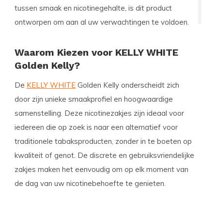
tussen smaak en nicotinegehalte, is dit product
ontworpen om aan al uw verwachtingen te voldoen.
Waarom Kiezen voor KELLY WHITE
Golden Kelly?
De
KELLY WHITE
Golden Kelly onderscheidt zich
door zijn unieke smaakprofiel en hoogwaardige
samenstelling. Deze nicotinezakjes zijn ideaal voor
iedereen die op zoek is naar een alternatief voor
traditionele tabaksproducten, zonder in te boeten op
kwaliteit of genot. De discrete en gebruiksvriendelijke
zakjes maken het eenvoudig om op elk moment van
de dag van uw nicotinebehoefte te genieten.
Productdetails