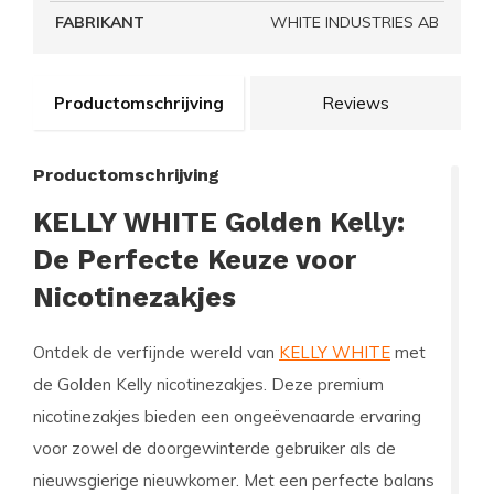
FABRIKANT
WHITE INDUSTRIES AB
Productomschrijving
Reviews
Productomschrijving
KELLY WHITE Golden Kelly:
De Perfecte Keuze voor
Nicotinezakjes
Ontdek de verfijnde wereld van
KELLY WHITE
met
de Golden Kelly nicotinezakjes. Deze premium
nicotinezakjes bieden een ongeëvenaarde ervaring
voor zowel de doorgewinterde gebruiker als de
nieuwsgierige nieuwkomer. Met een perfecte balans