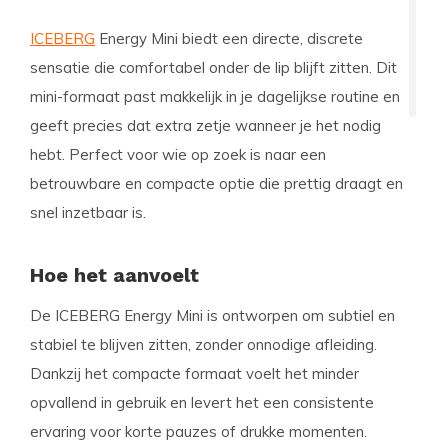
ICEBERG
Energy Mini biedt een directe, discrete
sensatie die comfortabel onder de lip blijft zitten. Dit
mini-formaat past makkelijk in je dagelijkse routine en
geeft precies dat extra zetje wanneer je het nodig
hebt. Perfect voor wie op zoek is naar een
betrouwbare en compacte optie die prettig draagt en
snel inzetbaar is.
Hoe het aanvoelt
De ICEBERG Energy Mini is ontworpen om subtiel en
stabiel te blijven zitten, zonder onnodige afleiding.
Dankzij het compacte formaat voelt het minder
opvallend in gebruik en levert het een consistente
ervaring voor korte pauzes of drukke momenten.