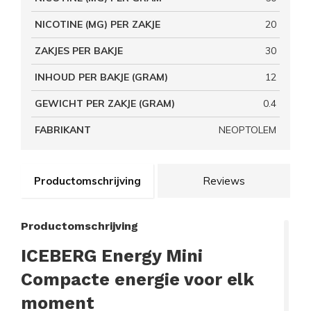
NICOTINE (MG) PER ZAKJE
20
ZAKJES PER BAKJE
30
INHOUD PER BAKJE (GRAM)
12
GEWICHT PER ZAKJE (GRAM)
0.4
FABRIKANT
NEOPTOLEM
Productomschrijving
Reviews
Productomschrijving
ICEBERG Energy Mini
Compacte energie voor elk
moment