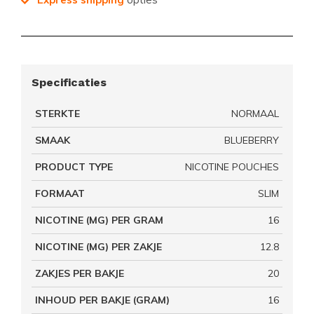
Specificaties
STERKTE
NORMAAL
SMAAK
BLUEBERRY
PRODUCT TYPE
NICOTINE POUCHES
FORMAAT
SLIM
NICOTINE (MG) PER GRAM
16
NICOTINE (MG) PER ZAKJE
12.8
ZAKJES PER BAKJE
20
INHOUD PER BAKJE (GRAM)
16