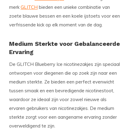
merk
GLITCH
bieden een unieke combinatie van
zoete blauwe bessen en een koele ijstoets voor een
verfrissende kick op elk moment van de dag.
Medium Sterkte voor Gebalanceerde
Ervaring
De GLITCH Blueberry Ice nicotinezakjes zijn speciaal
ontworpen voor diegenen die op zoek zijn naar een
medium sterkte. Ze bieden een perfect evenwicht
tussen smaak en een bevredigende nicotinestoot,
waardoor ze ideaal zijn voor zowel nieuwe als
ervaren gebruikers van nicotinezakjes. De medium
sterkte zorgt voor een aangename ervaring zonder
overweldigend te zijn.