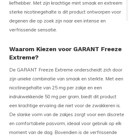
liefhebber. Met zijn krachtige mint smaak en extreem
sterke nicotinegehalte is dit product ontworpen voor
degenen die op zoek zijn naar een intense en
verfrissende sensatie.
Waarom Kiezen voor GARANT Freeze
Extreme?
De GARANT Freeze Extreme onderscheidt zich door
zijn unieke combinatie van smaak en sterkte. Met een
nicotinegehalte van 25 mg per zakje en een
indrukwekkende 50 mg per gram, biedt dit product
een krachtige ervaring die niet voor de zwakkeren is.
De slanke vorm van de zakjes zorgt voor een discrete
en comfortabele pasvorm, ideaal voor gebruik op elk
moment van de dag. Bovendien is de verfrissende