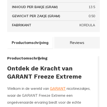
INHOUD PER BAKJE (GRAM)
13.5
GEWICHT PER ZAKJE (GRAM)
0.50
FABRIKANT
KORDULA
Productomschrijving
Reviews
Productomschrijving
Ontdek de Kracht van
GARANT Freeze Extreme
Welkom in de wereld van
GARANT
nicotinezakjes,
waar de GARANT Freeze Extreme een
ongeëvenaarde ervaring biedt voor de echte