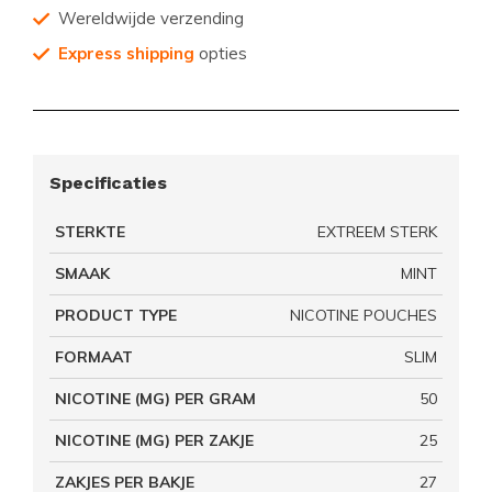
Wereldwijde verzending
Express shipping
opties
Specificaties
STERKTE
EXTREEM STERK
SMAAK
MINT
PRODUCT TYPE
NICOTINE POUCHES
FORMAAT
SLIM
NICOTINE (MG) PER GRAM
50
NICOTINE (MG) PER ZAKJE
25
ZAKJES PER BAKJE
27