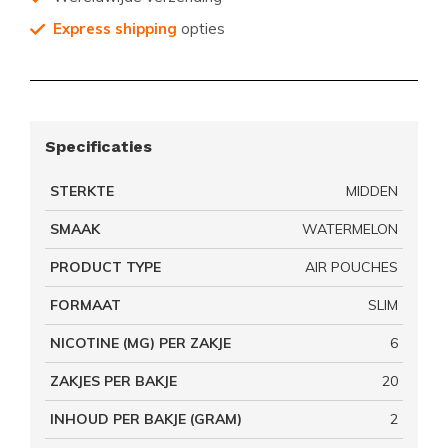
Express shipping
opties
Specificaties
STERKTE
MIDDEN
SMAAK
WATERMELON
PRODUCT TYPE
AIR POUCHES
FORMAAT
SLIM
NICOTINE (MG) PER ZAKJE
6
ZAKJES PER BAKJE
20
INHOUD PER BAKJE (GRAM)
2