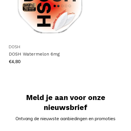
DOSH
DOSH Watermelon 6mg
€4,80
Meld je aan voor onze
nieuwsbrief
Ontvang de nieuwste aanbiedingen en promoties