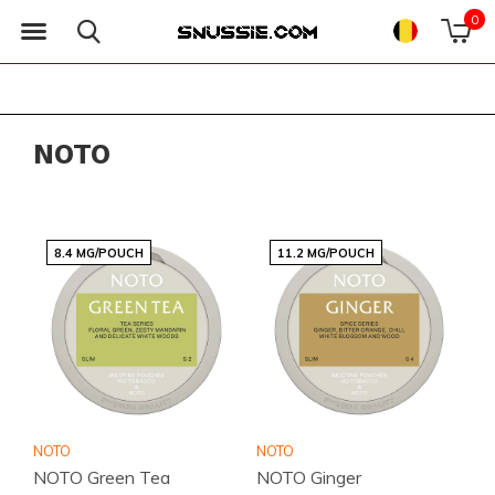
0
NOTO
8.4 MG/POUCH
11.2 MG/POUCH
NOTO
NOTO
NOTO Green Tea
NOTO Ginger