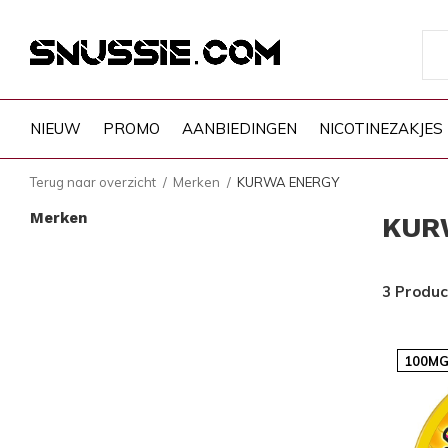
NIEUW
PROMO
AANBIEDINGEN
NICOTINEZAKJES
Terug naar overzicht
Merken
KURWA ENERGY
Merken
KUR
3 Produ
100MG