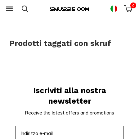
0
Prodotti taggati con skruf
Iscriviti alla nostra
newsletter
Receive the latest offers and promotions
ISCRIVITI