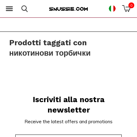
0
Prodotti taggati con
никотинови торбички
Iscriviti alla nostra
newsletter
Receive the latest offers and promotions