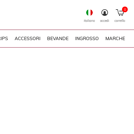
0
italiano
accedi
carrello
IPS
ACCESSORI
BEVANDE
INGROSSO
MARCHE