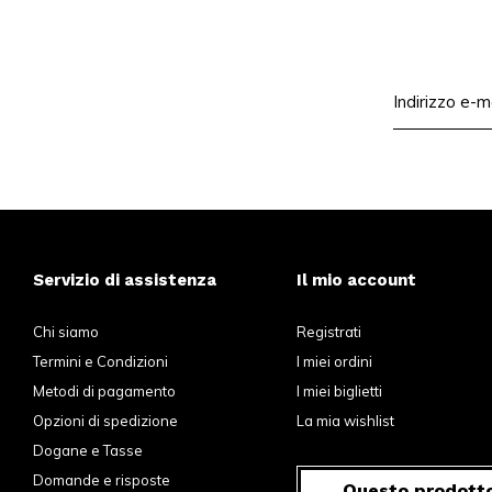
Servizio di assistenza
Il mio account
Chi siamo
Registrati
Termini e Condizioni
I miei ordini
Metodi di pagamento
I miei biglietti
Opzioni di spedizione
La mia wishlist
Dogane e Tasse
Domande e risposte
Questo prodotto