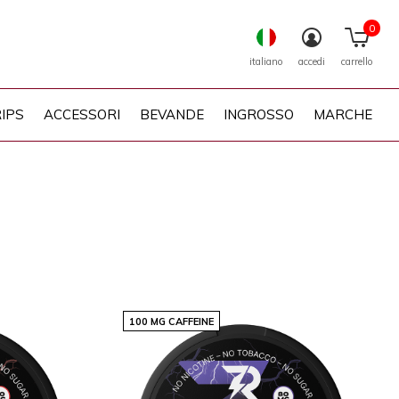
0
italiano
accedi
carrello
IPS
ACCESSORI
BEVANDE
INGROSSO
MARCHE
100 MG CAFFEINE