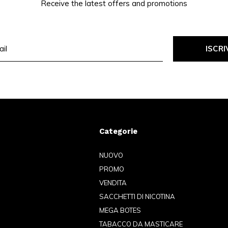
Receive the latest offers and promotions
ISCRI
Categorie
NUOVO
PROMO
VENDITA
SACCHETTI DI NICOTINA
MEGA BOTES
TABACCO DA MASTICARE