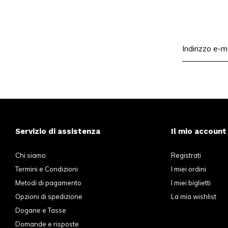
Servizio di assistenza
Il mio account
Chi siamo
Registrati
Termini e Condizioni
I miei ordini
Metodi di pagamento
I miei biglietti
Opzioni di spedizione
La mia wishlist
Dogane e Tasse
Domande e risposte