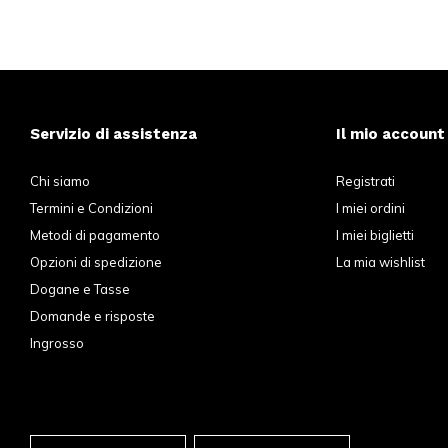
Servizio di assistenza
Il mio account
Chi siamo
Registrati
Termini e Condizioni
I miei ordini
Metodi di pagamento
I miei biglietti
Opzioni di spedizione
La mia wishlist
Dogane e Tasse
Domande e risposte
Ingrosso