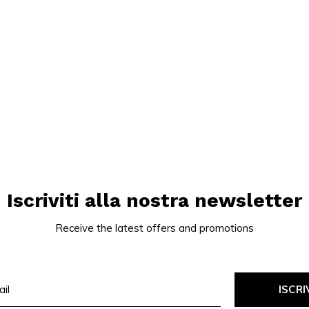
Iscriviti alla nostra newsletter
Receive the latest offers and promotions
ISCRI