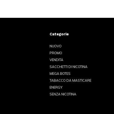
Categorie
NUOVO
PROMO
VENDITA
SACCHETTI DI NICOTINA
MEGA BOTES
TABACCO DA MASTICARE
ENERGY
SENZA NICOTINA