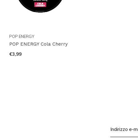
POP ENERGY
POP ENERGY Cola Cherry
€3,99