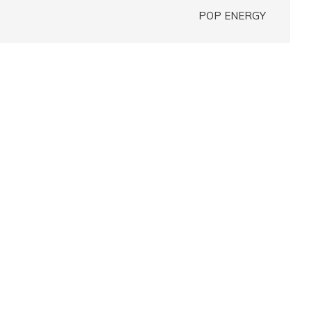
POP ENERGY