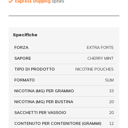
Express shipping
opties
Specifiche
FORZA
EXTRA FORTE
SAPORE
CHERRY MINT
TIPO DI PRODOTTO
NICOTINE POUCHES
FORMATO
SLIM
NICOTINA (MG) PER GRAMMO
33
NICOTINA (MG) PER BUSTINA
20
SACCHETTI PER VASSOIO
20
CONTENUTO PER CONTENITORE (GRAMMI)
12