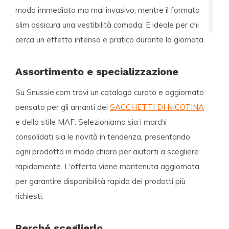
modo immediato ma mai invasivo, mentre il formato
slim assicura una vestibilità comoda. È ideale per chi
cerca un effetto intenso e pratico durante la giornata.
Assortimento e specializzazione
Su Snussie.com trovi un catalogo curato e aggiornato
pensato per gli amanti dei
SACCHETTI DI NICOTINA
e dello stile MAF. Selezioniamo sia i marchi
consolidati sia le novità in tendenza, presentando
ogni prodotto in modo chiaro per aiutarti a scegliere
rapidamente. L'offerta viene mantenuta aggiornata
per garantire disponibilità rapida dei prodotti più
richiesti.
Perché sceglierlo