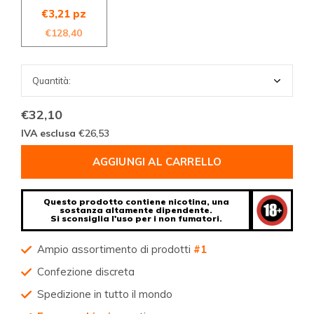
€3,21 pz
€128,40
€32,10
IVA esclusa
€26,53
AGGIUNGI AL CARRELLO
Questo prodotto contiene nicotina, una
sostanza altamente dipendente.
Si sconsiglia l'uso per i non fumatori.
Ampio assortimento di prodotti
#1
Confezione discreta
Spedizione in tutto il mondo