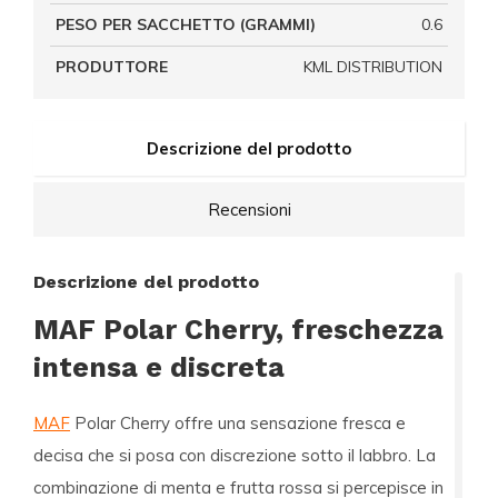
PESO PER SACCHETTO (GRAMMI)
0.6
PRODUTTORE
KML DISTRIBUTION
Descrizione del prodotto
Recensioni
Descrizione del prodotto
MAF Polar Cherry, freschezza
intensa e discreta
MAF
Polar Cherry offre una sensazione fresca e
decisa che si posa con discrezione sotto il labbro. La
combinazione di menta e frutta rossa si percepisce in