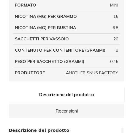
FORMATO
MINI
NICOTINA (MG) PER GRAMMO
15
NICOTINA (MG) PER BUSTINA
6.8
SACCHETTI PER VASSOIO
20
CONTENUTO PER CONTENITORE (GRAMMI)
9
PESO PER SACCHETTO (GRAMMI)
0,45
PRODUTTORE
ANOTHER SNUS FACTORY
Descrizione del prodotto
Recensioni
Descrizione del prodotto