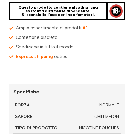
Questo prodotto contiene nicotina, una
sostanza altamente dipendente.
Si sconsiglia l'uso per i non fumatori.
Ampio assortimento di prodotti
#1
Confezione discreta
Spedizione in tutto il mondo
Express shipping
opties
Specifiche
FORZA
NORMALE
SAPORE
CHILI MELON
TIPO DI PRODOTTO
NICOTINE POUCHES