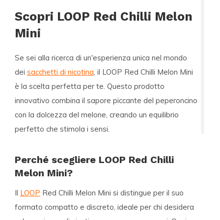
Scopri LOOP Red Chilli Melon
Mini
Se sei alla ricerca di un'esperienza unica nel mondo
dei
sacchetti di nicotina
, il
LOOP Red Chilli Melon Mini
è la scelta perfetta per te. Questo prodotto
innovativo combina il sapore piccante del peperoncino
con la dolcezza del melone, creando un equilibrio
perfetto che stimola i sensi.
Perché scegliere LOOP Red Chilli
Melon Mini?
Il
LOOP
Red Chilli Melon Mini si distingue per il suo
formato compatto e discreto, ideale per chi desidera