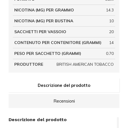
NICOTINA (MG) PER GRAMMO
14.3
NICOTINA (MG) PER BUSTINA
10
SACCHETTI PER VASSOIO
20
CONTENUTO PER CONTENITORE (GRAMMI)
14
PESO PER SACCHETTO (GRAMMI)
0.70
PRODUTTORE
BRITISH AMERICAN TOBACCO
Descrizione del prodotto
Recensioni
Descrizione del prodotto