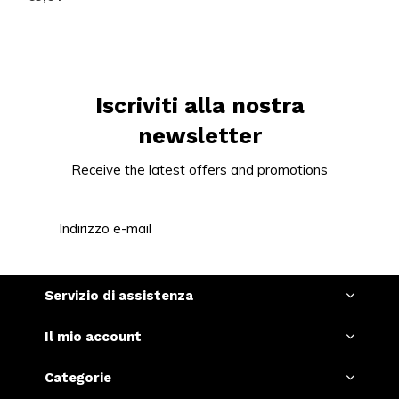
Iscriviti alla nostra
newsletter
Receive the latest offers and promotions
ISCRIVITI
Servizio di assistenza
Il mio account
Categorie