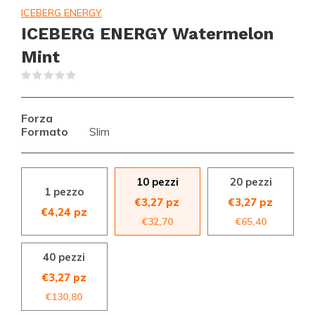
ICEBERG ENERGY
ICEBERG ENERGY Watermelon
Mint
(0)
Forza
Formato
Slim
10 pezzi
20 pezzi
1 pezzo
€3,27 pz
€3,27 pz
€4,24 pz
€32,70
€65,40
40 pezzi
€3,27 pz
€130,80