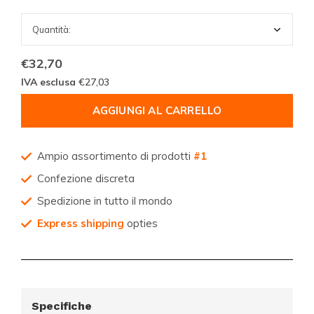
€32,70
IVA esclusa
€27,03
AGGIUNGI AL CARRELLO
Ampio assortimento di prodotti
#1
Confezione discreta
Spedizione in tutto il mondo
Express shipping
opties
Specifiche