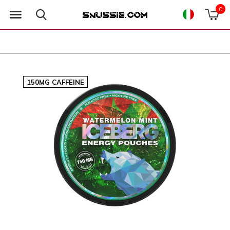
0
150MG CAFFEINE