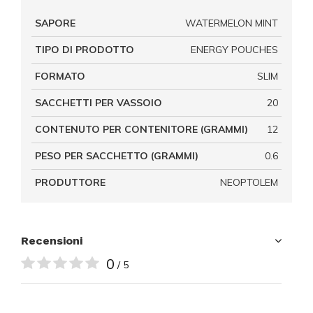
SAPORE
WATERMELON MINT
TIPO DI PRODOTTO
ENERGY POUCHES
FORMATO
SLIM
SACCHETTI PER VASSOIO
20
CONTENUTO PER CONTENITORE (GRAMMI)
12
PESO PER SACCHETTO (GRAMMI)
0.6
PRODUTTORE
NEOPTOLEM
Recensioni
0
/ 5