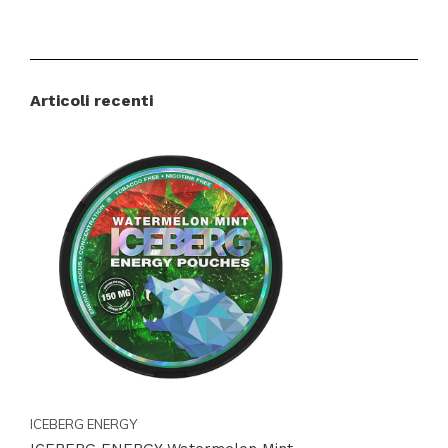
Articoli recenti
ICEBERG ENERGY