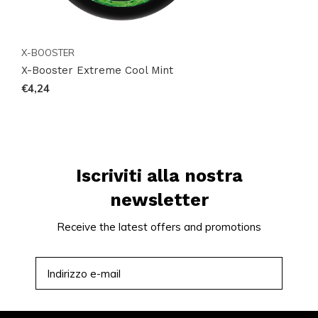
X-BOOSTER
X-Booster Extreme Cool Mint
€4,24
Iscriviti alla nostra
newsletter
Receive the latest offers and promotions
ISCRIVITI