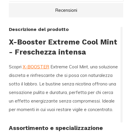
Recensioni
Descrizione del prodotto
X-Booster Extreme Cool Mint
- Freschezza intensa
Scopri
X-BOOSTER
Extreme Cool Mint, una soluzione
discreta e rinfrescante che si posa con naturalezza
sotto il labbro. Le bustine senza nicotina offrono una
sensazione pulita e duratura, perfetta per chi cerca
un effetto energizzante senza compromessi. Ideale
per momenti in cui vuoi restare vigile e concentrato.
Assortimento e specializzazione