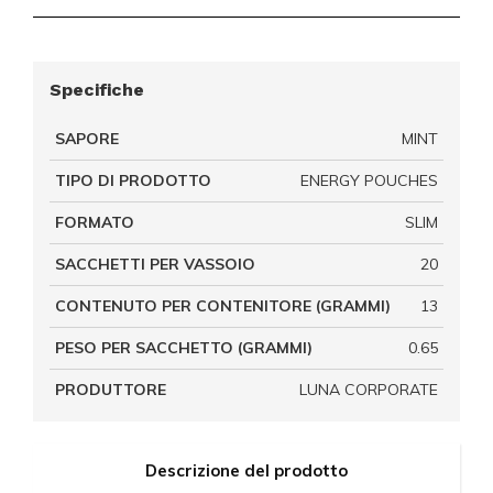
Specifiche
SAPORE
MINT
TIPO DI PRODOTTO
ENERGY POUCHES
FORMATO
SLIM
SACCHETTI PER VASSOIO
20
CONTENUTO PER CONTENITORE (GRAMMI)
13
PESO PER SACCHETTO (GRAMMI)
0.65
PRODUTTORE
LUNA CORPORATE
Descrizione del prodotto