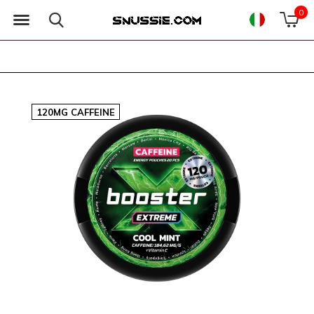
0
120MG CAFFEINE