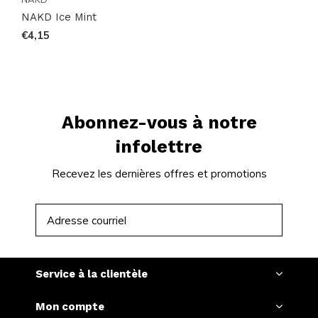
NAKD Ice Mint
€4,15
Abonnez-vous à notre
infolettre
Recevez les dernières offres et promotions
S'ABONNER
Service à la clientèle
Mon compte