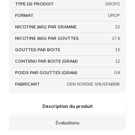
TYPE DE PRODUIT
DROPS
FORMAT
DROP
NICOTINE (MG) PAR GRAMME
22
NICOTINE (MG) PAR GOUTTES
17.6
GOUTTES PAR BOITE
15
CONTENU PAR BOITE (GRAM)
12
POIDS PAR GOUTTES (GRAM)
0.8
FABRICANT
DEN NORSKE SNUSFABRIK
Description du produit
Évaluations