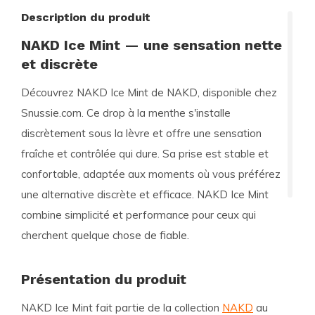
Description du produit
NAKD Ice Mint — une sensation nette
et discrète
Découvrez NAKD Ice Mint de NAKD, disponible chez
Snussie.com. Ce drop à la menthe s'installe
discrètement sous la lèvre et offre une sensation
fraîche et contrôlée qui dure. Sa prise est stable et
confortable, adaptée aux moments où vous préférez
une alternative discrète et efficace. NAKD Ice Mint
combine simplicité et performance pour ceux qui
cherchent quelque chose de fiable.
Présentation du produit
NAKD Ice Mint fait partie de la collection
NAKD
au