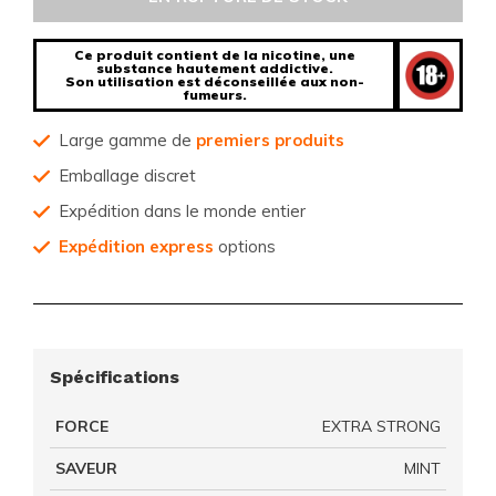
Ce produit contient de la nicotine, une
substance hautement addictive.
Son utilisation est déconseillée aux non-
fumeurs.
Large gamme de
premiers produits
Emballage discret
Expédition dans le monde entier
Expédition express
options
Spécifications
FORCE
EXTRA STRONG
SAVEUR
MINT