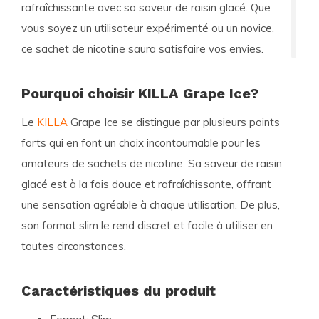
rafraîchissante avec sa saveur de raisin glacé. Que
vous soyez un utilisateur expérimenté ou un novice,
ce sachet de nicotine saura satisfaire vos envies.
Pourquoi choisir KILLA Grape Ice?
Le
KILLA
Grape Ice se distingue par plusieurs points
forts qui en font un choix incontournable pour les
amateurs de sachets de nicotine. Sa saveur de raisin
glacé est à la fois douce et rafraîchissante, offrant
une sensation agréable à chaque utilisation. De plus,
son format slim le rend discret et facile à utiliser en
toutes circonstances.
Caractéristiques du produit