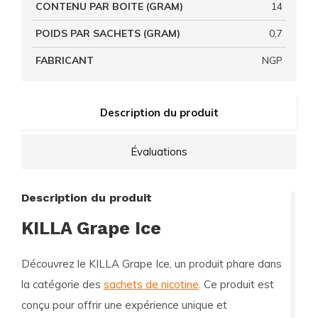
CONTENU PAR BOITE (GRAM)
14
POIDS PAR SACHETS (GRAM)
0,7
FABRICANT
NGP
Description du produit
Évaluations
Description du produit
KILLA Grape Ice
Découvrez le
KILLA Grape Ice
, un produit phare dans
la catégorie des
sachets de nicotine
. Ce produit est
conçu pour offrir une expérience unique et