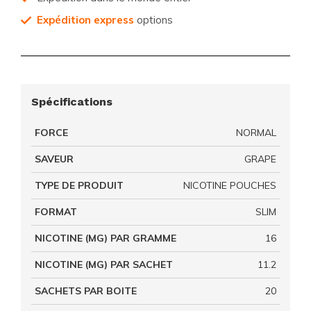
Expédition express
options
Spécifications
FORCE
NORMAL
SAVEUR
GRAPE
TYPE DE PRODUIT
NICOTINE POUCHES
FORMAT
SLIM
NICOTINE (MG) PAR GRAMME
16
NICOTINE (MG) PAR SACHET
11.2
SACHETS PAR BOITE
20