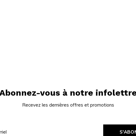
Abonnez-vous à notre infolettr
Recevez les dernières offres et promotions
S'ABO