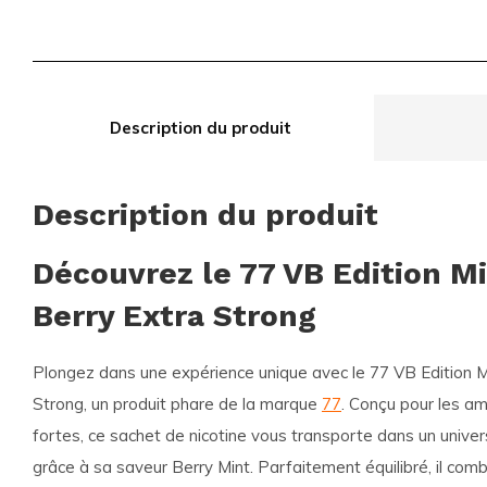
Description du produit
Description du produit
Découvrez le 77 VB Edition Mi
Berry Extra Strong
Plongez dans une expérience unique avec le
77 VB Edition M
Strong
, un produit phare de la marque
77
. Conçu pour les a
fortes, ce sachet de nicotine vous transporte dans un univer
grâce à sa saveur Berry Mint. Parfaitement équilibré, il comb