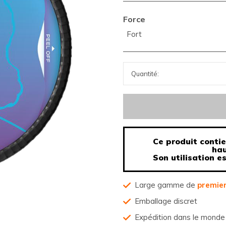
Force
Fort
Ce produit contie
hau
Son utilisation e
Large gamme de
premier
Emballage discret
Expédition dans le monde 