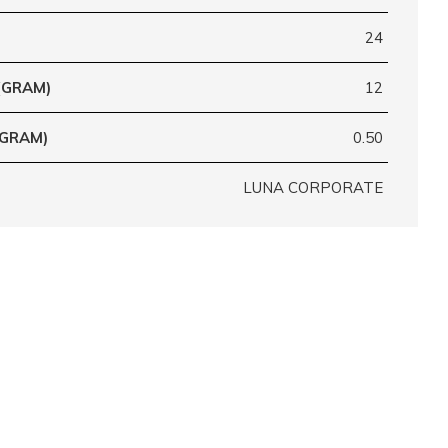
24
(GRAM)
12
(GRAM)
0.50
LUNA CORPORATE