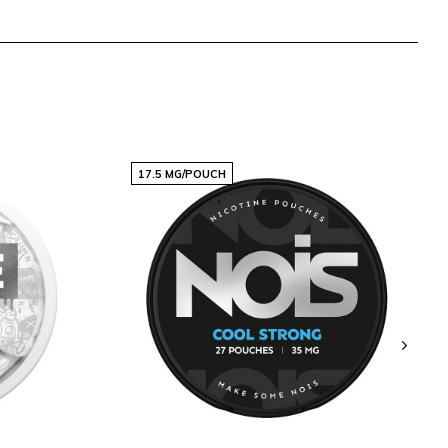
17.5 MG/POUCH