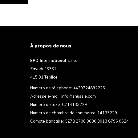
À propos de nous
EPD International s.r.o.
Závodní 3361
415 01 Teplice
Numéro de téléphone:
+420724892225
Adresse e-mail:
info@snussie.com
Numéro de taxe: CZ14133229
Numéro de chambre de commerce: 14133229
Compte bancaire: CZ78 2700 0000 0013 8796 0624