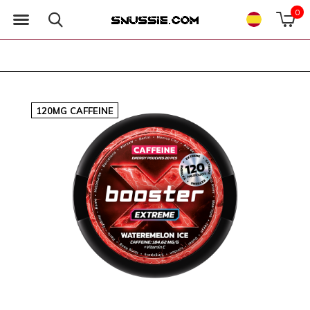
0
120MG CAFFEINE