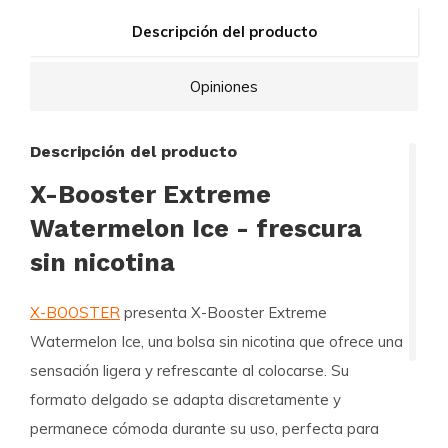
Descripción del producto
Opiniones
Descripción del producto
X-Booster Extreme
Watermelon Ice - frescura
sin nicotina
X-BOOSTER
presenta X-Booster Extreme
Watermelon Ice, una bolsa sin nicotina que ofrece una
sensación ligera y refrescante al colocarse. Su
formato delgado se adapta discretamente y
permanece cómoda durante su uso, perfecta para