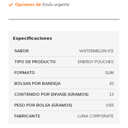
Opciones de
Envío urgente
Especificaciones
SABOR
WATERMELON ICE
TIPO DE PRODUCTO
ENERGY POUCHES
FORMATO
SLIM
BOLSAS POR BANDEJA
20
CONTENIDO POR ENVASE (GRAMOS)
13
PESO POR BOLSA (GRAMOS)
0.65
FABRICANTE
LUNA CORPORATE