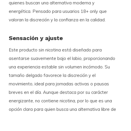
quienes buscan una alternativa moderna y
energética. Pensado para usuarios 18+ only que
valoran la discreción y la confianza en la calidad.
Sensación y ajuste
Este producto sin nicotina está diseñado para
asentarse suavemente bajo el labio, proporcionando
una experiencia estable sin volumen incómodo. Su
tamaño delgado favorece la discreción y el
movimiento, ideal para jornadas activas o pausas
breves en el día. Aunque destaca por su carácter
energizante, no contiene nicotina, por lo que es una
opción clara para quien busca una alternativa libre de
estimulantes.