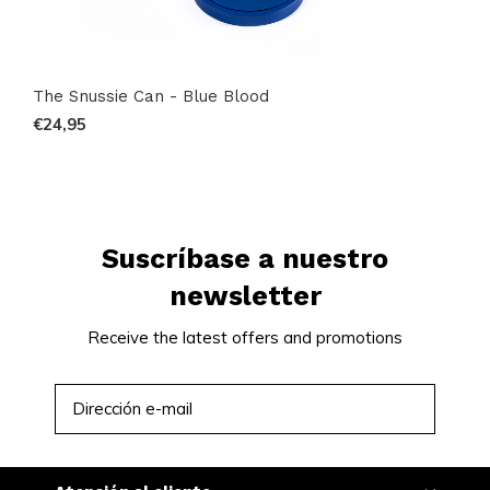
The Snussie Can - Blue Blood
€24,95
Suscríbase a nuestro
newsletter
Receive the latest offers and promotions
SUSCRIBIRSE