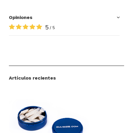
Opiniones
5
/ 5
Artículos recientes