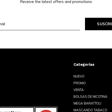
Receive the latest offers and promotions
SUSCRI
Categorías
NUEVO
PROMO
VENTA
BOLSAS DE NICOTINA
MEGA BARATTOLI
MASCANDO TABACO