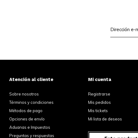
Atención al cliente
Mi cuenta
Sobre nosotros
Registrarse
Términos y condiciones
Mis pedidos
Métodos de pago
Mis tickets
Opciones de envío
Mi lista de deseos
Aduanas e Impuestos
Preguntas y respuestas