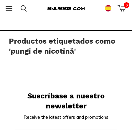
0
Productos etiquetados como
'pungi de nicotină'
Suscríbase a nuestro
newsletter
Receive the latest offers and promotions