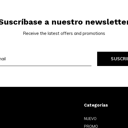
Suscríbase a nuestro newslette
Receive the latest offers and promotions
SUSCRI
Categorías
NUEVO
PROMO