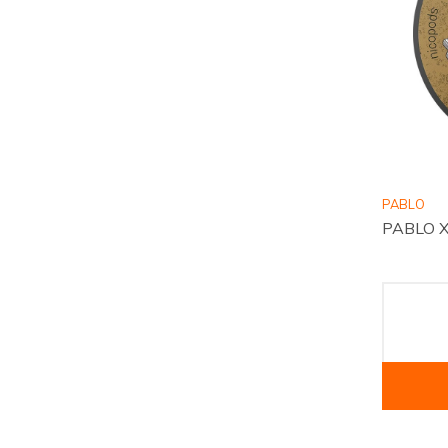
PABLO
PABLO X-