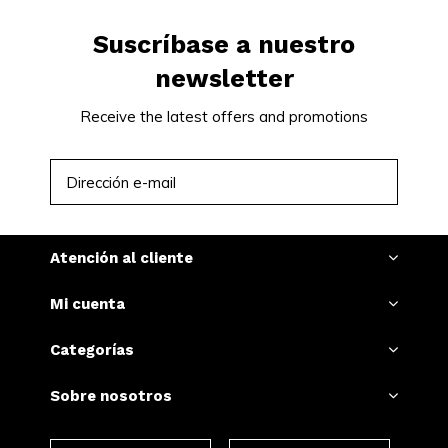
Suscríbase a nuestro
newsletter
Receive the latest offers and promotions
SUSCRIBIRSE
Atención al cliente
Mi cuenta
Categorías
Sobre nosotros