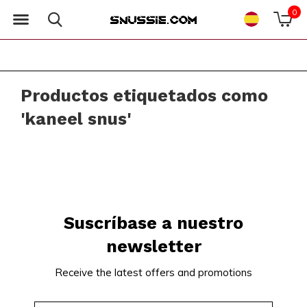
0
Productos etiquetados como
'kaneel snus'
Suscríbase a nuestro
newsletter
Receive the latest offers and promotions