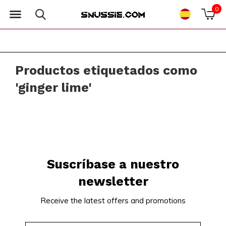
0
Productos etiquetados como
'ginger lime'
Suscríbase a nuestro
newsletter
Receive the latest offers and promotions