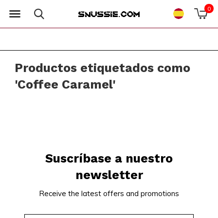
0
Productos etiquetados como
'Coffee Caramel'
Suscríbase a nuestro
newsletter
Receive the latest offers and promotions