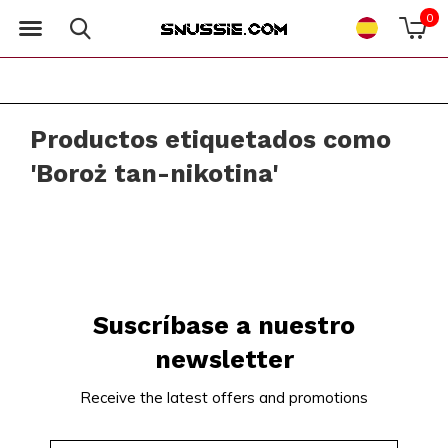
0
Productos etiquetados como
'Boroż tan-nikotina'
Suscríbase a nuestro
newsletter
Receive the latest offers and promotions