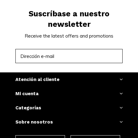
Suscríbase a nuestro
newsletter
Receive the latest offers and promotions
SUSCRIBIRSE
Atención al cliente
Mi cuenta
Categorías
Sobre nosotros