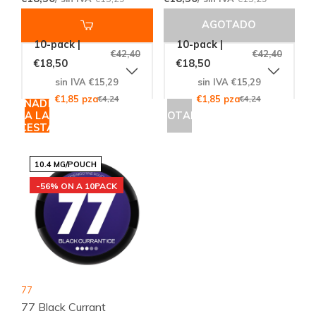
AGOTADO
10-pack |
10-pack |
€42,40
€42,40
€18,50
€18,50
sin IVA €15,29
sin IVA €15,29
€1,85 pza
€4,24
€1,85 pza
€4,24
AÑADIR
A LA
AGOTADO
CESTA
10.4 MG/POUCH
-56% ON A 10PACK
77
77 Black Currant