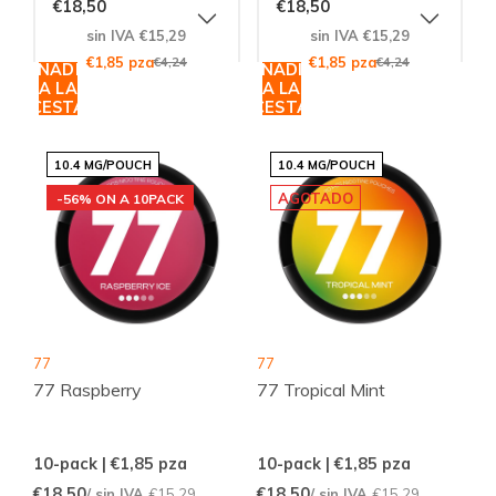
€18,50
€18,50
sin IVA €15,29
sin IVA €15,29
€1,85 pza
€4,24
€1,85 pza
€4,24
AÑADIR
AÑADIR
A LA
A LA
CESTA
CESTA
10.4 MG/POUCH
10.4 MG/POUCH
AGOTADO
-56% ON A 10PACK
77
77
77 Raspberry
77 Tropical Mint
10-pack | €1,85
pza
10-pack | €1,85
pza
€18,50
€18,50
/ sin IVA
€15,29
/ sin IVA
€15,29