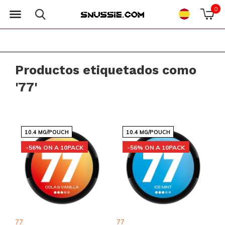
0
Productos etiquetados como
'77'
10.4 MG/POUCH
10.4 MG/POUCH
-56% ON A 10PACK
-56% ON A 10PACK
77
77