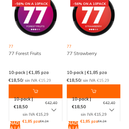
-56% ON A 10PACK
-56% ON A 10PACK
77
77
77 Forest Fruits
77 Strawberry
10-pack | €1,85
pza
10-pack | €1,85
pza
€18,50
€18,50
/ sin IVA
€15,29
/ sin IVA
€15,29
10-pack |
10-pack |
€42,40
€42,40
€18,50
€18,50
sin IVA €15,29
sin IVA €15,29
€1,85 pza
€4,24
€1,85 pza
€4,24
AÑADIR
AÑADIR
A LA
A LA