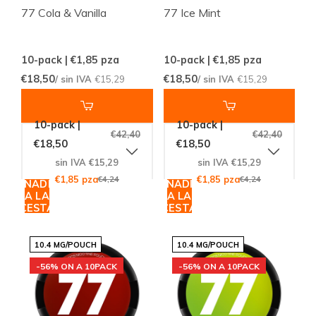
77 Cola & Vanilla
77 Ice Mint
10-pack | €1,85
pza
10-pack | €1,85
pza
€18,50
€18,50
/ sin IVA
€15,29
/ sin IVA
€15,29
10-pack |
10-pack |
€42,40
€42,40
€18,50
€18,50
sin IVA €15,29
sin IVA €15,29
€1,85 pza
€4,24
€1,85 pza
€4,24
AÑADIR
AÑADIR
A LA
A LA
CESTA
CESTA
10.4 MG/POUCH
10.4 MG/POUCH
-56% ON A 10PACK
-56% ON A 10PACK